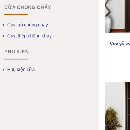
CỬA CHỐNG CHÁY
Cửa gỗ chống cháy
Cửa thép chống cháy
Cửa gỗ c
PHỤ KIỆN
Phụ kiện cửa