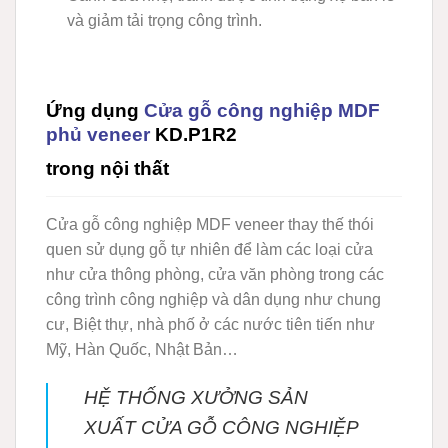
và giảm tải trọng công trình.
Ứng dụng
Cửa gỗ công nghiệp MDF
phủ veneer
KD.P1R2
trong nội thất
Cửa gỗ công nghiệp MDF veneer
thay thế thói
quen sử dụng gỗ tự nhiên để làm các loại cửa
như cửa thông phòng, cửa văn phòng trong các
công trình công nghiệp và dân dụng như chung
cư, Biệt thự, nhà phố ở các nước tiên tiến như
Mỹ, Hàn Quốc, Nhật Bản…
HỆ THỐNG XƯỞNG SẢN
XUẤT CỬA GỖ CÔNG NGHIỆP