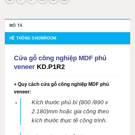
MÔ TẢ
HỆ THỐNG SHOWROOM
Cửa gỗ công nghiệp MDF phủ
veneer
KD.P1R2
+ Quy cách cửa gỗ công nghiệp MDF phủ
veneer:
Kích thước phủ bì (800 /890 x
2.180)mm hoặc gia công theo
kích thước thực tế
công trình.