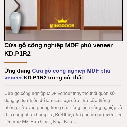
Cửa gỗ công nghiệp MDF phủ veneer
KD.P1R2
Ứng dụng
Cửa gỗ công nghiệp MDF phủ
veneer
KD.P1R2
trong nội thất
Cửa gỗ công nghiệp MDF veneer
thay thế thói quen sử
dụng gỗ tự nhiên để làm các loại cửa như cửa thông
phòng, cửa văn phòng trong các công trình công nghiệp và
dân dụng như chung cư, Biệt thự, nhà phố ở các nước tiên
tiến như Mỹ, Hàn Quốc, Nhật Bản…