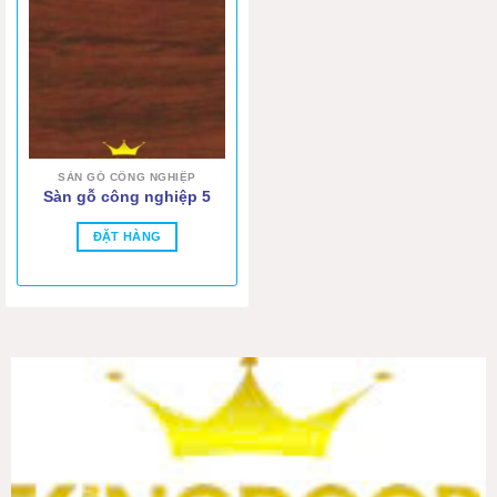
SÀN GỖ CÔNG NGHIỆP
Sàn gỗ công nghiệp 5
ĐẶT HÀNG