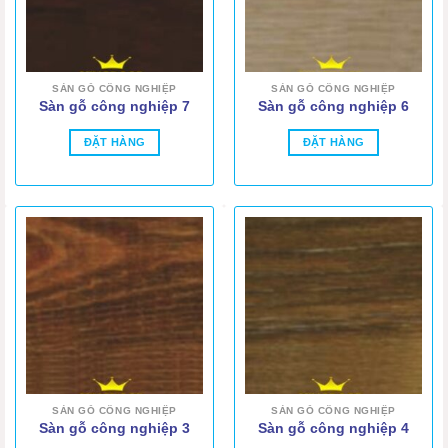
SÀN GỖ CÔNG NGHIỆP
SÀN GỖ CÔNG NGHIỆP
Sàn gỗ công nghiệp 7
Sàn gỗ công nghiệp 6
ĐẶT HÀNG
ĐẶT HÀNG
SÀN GỖ CÔNG NGHIỆP
SÀN GỖ CÔNG NGHIỆP
Sàn gỗ công nghiệp 3
Sàn gỗ công nghiệp 4