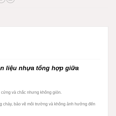
ên liệu nhựa tổng hợp giữa
, cứng và chắc nhưng không giòn.
ng cháy, bảo vệ môi trường và không ảnh hưởng đến