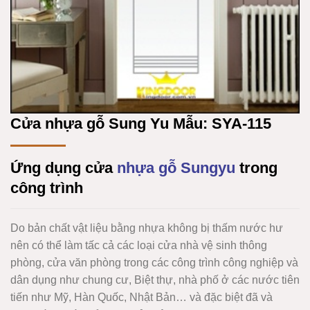
Cửa nhựa gỗ Sung Yu Mẫu: SYA-115
Ứng dụng cửa
nhựa gỗ Sungyu
trong
công trình
Do bản chất vật liệu bằng nhựa không bị thấm nước hư
nên có thể làm tấc cả các loại cửa nhà vệ sinh thông
phòng, cửa văn phòng trong các công trình công nghiệp và
dân dụng như chung cư, Biệt thự, nhà phố ở các nước tiên
tiến như Mỹ, Hàn Quốc, Nhật Bản… và đặc biệt đã và