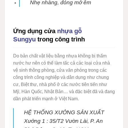
Nhẹ nhàng, đóng mở êm
Ứng dụng cửa
nhựa gỗ
Sungyu
trong công trình
Do bản chất vật liệu bằng nhựa không bị thấm
nước hư nên có thể làm tấc cả các loại cửa nhà
vệ sinh thông phòng, cửa văn phòng trong các
công trình công nghiệp và dân dụng như chung
cư, Biệt thự, nhà phố ở các nước tiên tiến như
Mỹ, Hàn Quốc, Nhật Bản… và đặc biệt đã và đang
dần phát triển mạnh ở Việt Nam.
HỆ THỐNG XƯỞNG SẢN XUẤT
Xưởng 1 :
35/T2 Vườn Lài, P. An