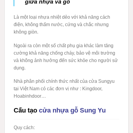
giữa nhựa và gỗ
Là một loại nhựa nhiệt dẻo với khả năng cách
điện, không thấm nước, cứng và chắc nhưng
không giòn.
Ngoài ra còn một số chất phụ gia khác làm tăng
cường khả năng chống cháy, bảo vệ môi trường
và không ảnh hưởng đến sức khỏe cho người sử
dụng.
Nhà phân phối chính thức nhất của cửa Sungyu
tại Việt Nam có các đơn vị như : Kingdoor,
Hoabinhdoor…
Cấu tạo
cửa nhựa gỗ Sung Yu
Quy cách: