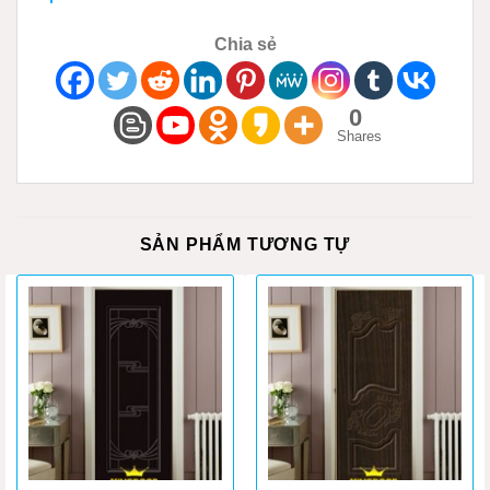
Chia sẻ
0
Shares
SẢN PHẨM TƯƠNG TỰ