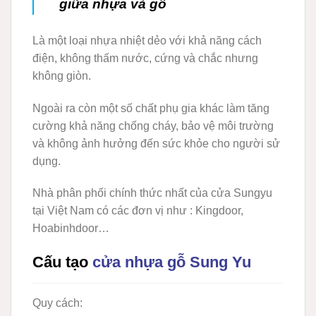
giữa nhựa và gỗ
Là một loại nhựa nhiệt dẻo với khả năng cách
điện, không thấm nước, cứng và chắc nhưng
không giòn.
Ngoài ra còn một số chất phụ gia khác làm tăng
cường khả năng chống cháy, bảo vệ môi trường
và không ảnh hưởng đến sức khỏe cho người sử
dụng.
Nhà phân phối chính thức nhất của cửa Sungyu
tại Việt Nam có các đơn vị như : Kingdoor,
Hoabinhdoor…
Cấu tạo
cửa nhựa gỗ Sung Yu
Quy cách: