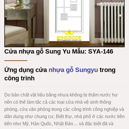
Cửa nhựa gỗ Sung Yu Mẫu: SYA-146
Ứng dụng cửa
nhựa gỗ Sungyu
trong
công trình
Do bản chất vật liệu bằng nhựa không bị thấm nước hư
nên có thể làm tấc cả các loại cửa nhà vệ sinh thông
phòng, cửa văn phòng trong các công trình công nghiệp và
dân dụng như chung cư, Biệt thự, nhà phố ở các nước tiên
tiến như Mỹ, Hàn Quốc, Nhật Bản… và đặc biệt đã và