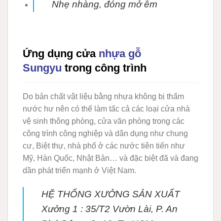
Nhẹ nhàng, đóng mở êm
Ứng dụng cửa
nhựa gỗ
Sungyu
trong công trình
Do bản chất vật liệu bằng nhựa không bị thấm
nước hư nên có thể làm tấc cả các loại cửa nhà
vệ sinh thông phòng, cửa văn phòng trong các
công trình công nghiệp và dân dụng như chung
cư, Biệt thự, nhà phố ở các nước tiên tiến như
Mỹ, Hàn Quốc, Nhật Bản… và đặc biệt đã và đang
dần phát triển mạnh ở Việt Nam.
HỆ THỐNG XƯỞNG SẢN XUẤT
Xưởng 1 :
35/T2 Vườn Lài, P. An