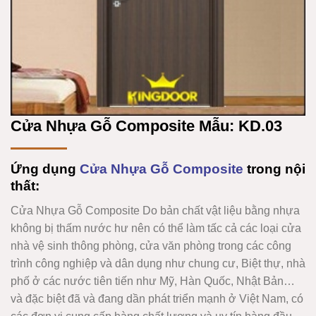
Cửa Nhựa Gỗ Composite Mẫu: KD.03
Ứng dụng
Cửa Nhựa Gỗ Composite
trong nội
thất:
Cửa Nhựa Gỗ Composite
Do bản chất vật liệu bằng nhựa
không bị thấm nước hư nên có thể làm tấc cả các loại cửa
nhà vệ sinh thông phòng, cửa văn phòng trong các công
trình công nghiệp và dân dụng như chung cư, Biệt thự, nhà
phố ở các nước tiên tiến như Mỹ, Hàn Quốc, Nhật Bản…
và đặc biệt đã và đang dần phát triển mạnh ở Việt Nam, có