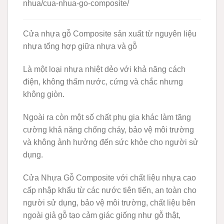
nhua/cua-nhua-go-composite/
Cửa nhựa gỗ Composite
sản xuất từ nguyên liệu
nhựa tổng hợp giữa nhựa và gỗ
Là một loại nhựa nhiệt dẻo với khả năng cách
điện, không thấm nước, cứng và chắc nhưng
không giòn.
Ngoài ra còn một số chất phụ gia khác làm tăng
cường khả năng chống cháy, bảo vệ môi trường
và không ảnh hưởng đến sức khỏe cho người sử
dụng.
Cửa Nhựa Gỗ Composite với chất liệu nhựa cao
cấp nhập khẩu từ các nước tiên tiến, an toàn cho
người sử dụng, bảo vệ môi trường, chất liệu bên
ngoài giả gỗ tạo cảm giác giống như gỗ thật,