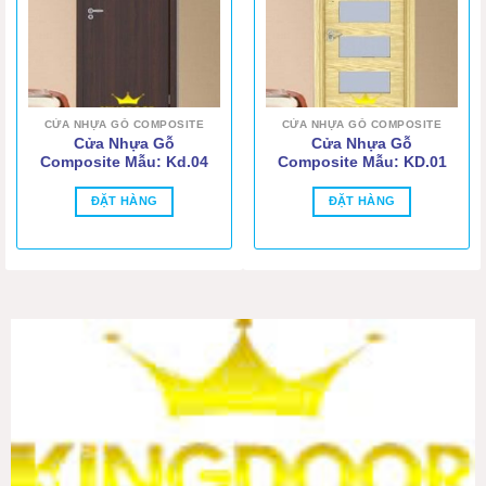
CỬA NHỰA GỖ COMPOSITE
CỬA NHỰA GỖ COMPOSITE
Cửa Nhựa Gỗ
Cửa Nhựa Gỗ
Composite Mẫu: Kd.04
Composite Mẫu: KD.01
ĐẶT HÀNG
ĐẶT HÀNG