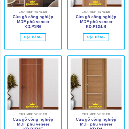
CỬA MDF VENEER
CỬA MDF VENEER
Cửa gỗ công nghiệp
Cửa gỗ công nghiệp
MDF phủ veneer
MDF phủ veneer
KD.P1R6
KD.P1GLB
ĐẶT HÀNG
ĐẶT HÀNG
CỬA MDF VENEER
CỬA MDF VENEER
Cửa gỗ công nghiệp
Cửa gỗ công nghiệp
MDF phủ veneer
MDF phủ veneer