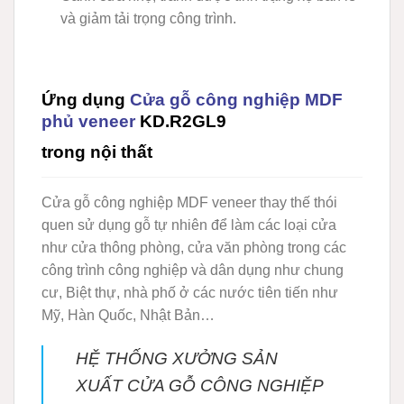
và giảm tải trọng công trình.
Ứng dụng
Cửa gỗ công nghiệp MDF
phủ veneer
KD.R2GL9
trong nội thất
Cửa gỗ công nghiệp MDF veneer
thay thế thói
quen sử dụng gỗ tự nhiên để làm các loại cửa
như cửa thông phòng, cửa văn phòng trong các
công trình công nghiệp và dân dụng như chung
cư, Biệt thự, nhà phố ở các nước tiên tiến như
Mỹ, Hàn Quốc, Nhật Bản…
HỆ THỐNG XƯỞNG SẢN
XUẤT CỬA GỖ CÔNG NGHIỆP