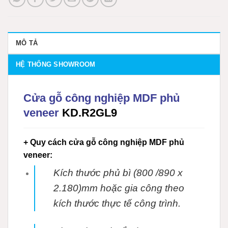
MÔ TẢ
HỆ THỐNG SHOWROOM
Cửa gỗ công nghiệp MDF phủ
veneer
KD.R2GL9
+ Quy cách cửa gỗ công nghiệp MDF phủ
veneer:
Kích thước phủ bì (800 /890 x
2.180)mm hoặc gia công theo
kích thước thực tế
công trình.