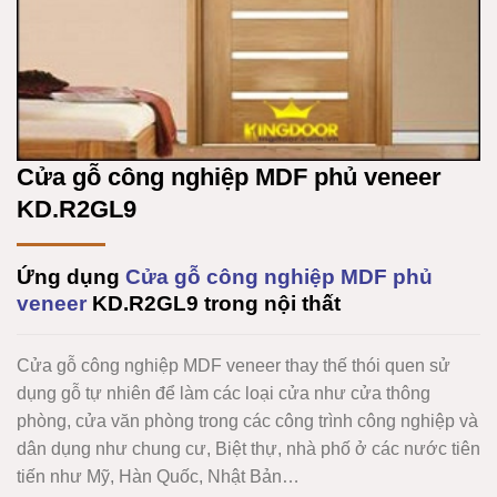
Cửa gỗ công nghiệp MDF phủ veneer
KD.R2GL9
Ứng dụng
Cửa gỗ công nghiệp MDF phủ
veneer
KD.R2GL9
trong nội thất
Cửa gỗ công nghiệp MDF veneer
thay thế thói quen sử
dụng gỗ tự nhiên để làm các loại cửa như cửa thông
phòng, cửa văn phòng trong các công trình công nghiệp và
dân dụng như chung cư, Biệt thự, nhà phố ở các nước tiên
tiến như Mỹ, Hàn Quốc, Nhật Bản…