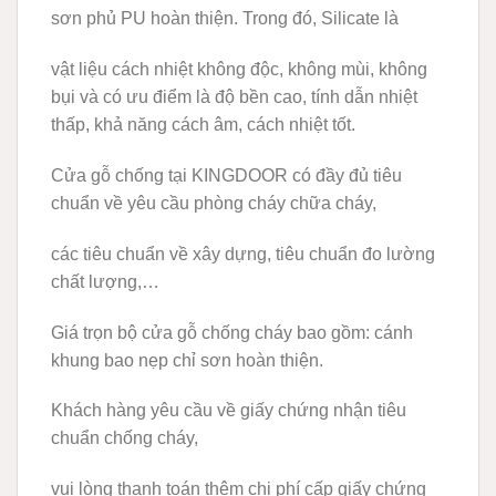
sơn phủ PU hoàn thiện. Trong đó, Silicate là
vật liệu cách nhiệt không độc, không mùi, không
bụi và có ưu điểm là độ bền cao, tính dẫn nhiệt
thấp, khả năng cách âm, cách nhiệt tốt.
Cửa gỗ chống tại KINGDOOR có đầy đủ tiêu
chuẩn về yêu cầu phòng cháy chữa cháy,
các tiêu chuẩn về xây dựng, tiêu chuẩn đo lường
chất lượng,…
Giá trọn bộ cửa gỗ chống cháy bao gồm: cánh
khung bao nẹp chỉ sơn hoàn thiện.
Khách hàng yêu cầu về giấy chứng nhận tiêu
chuẩn chống cháy,
vui lòng thanh toán thêm chi phí cấp giấy chứng