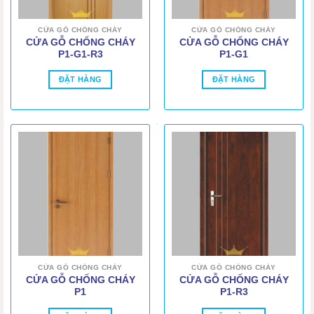
CỬA GỖ CHỐNG CHÁY
CỬA GỖ CHỐNG CHÁY
CỬA GỖ CHỐNG CHÁY
CỬA GỖ CHỐNG CHÁY
P1-G1-R3
P1-G1
ĐẶT HÀNG
ĐẶT HÀNG
CỬA GỖ CHỐNG CHÁY
CỬA GỖ CHỐNG CHÁY
CỬA GỖ CHỐNG CHÁY
CỬA GỖ CHỐNG CHÁY
P1
P1-R3