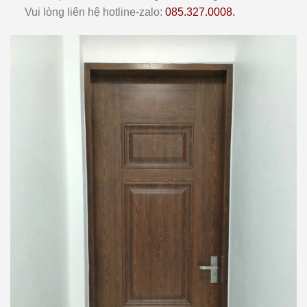
Vui lòng liên hệ hotline-zalo:
085.327.0008.