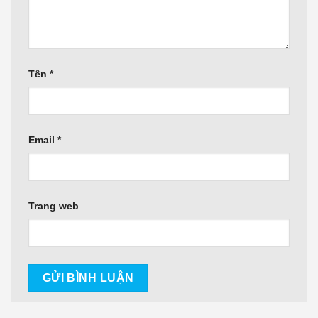
Tên
*
Email
*
Trang web