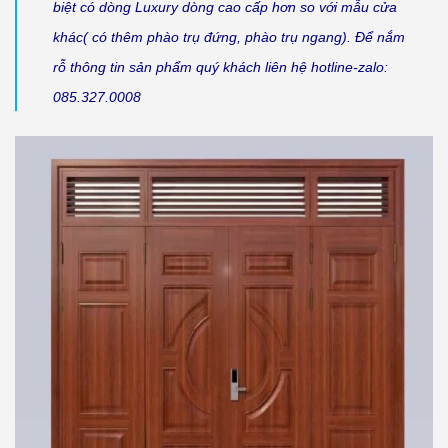
biệt có dòng Luxury dòng cao cấp hơn so với mẫu cửa
khác( có thêm phào trụ đứng, phào trụ ngang). Để nắm
rỗ thông tin sản phẩm quý khách liên hệ hotline-zalo:
085.327.0008