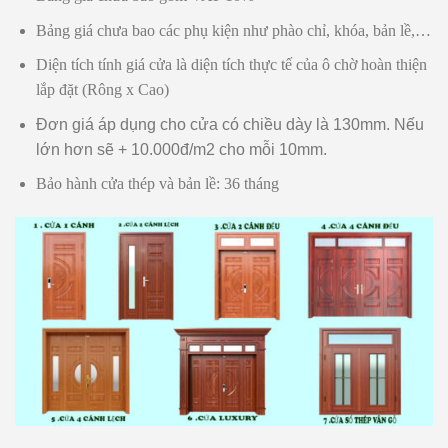
Bảng giá chưa bao các phụ kiện như phào chỉ, khóa, bản lề,…
Diện tích tính giá cửa là diện tích thực tế của ô chờ hoàn thiện
lắp đặt (Rông x Cao)
Đơn giá áp dụng cho cửa có chiều dày là 130mm. Nếu
lớn hơn sẽ + 10.000đ/m2 cho mỗi 10mm.
Bảo hành cửa thép và bản lề: 36 tháng