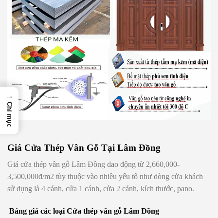
→
Chỉ mục
Giá Cửa Thép Vân Gỗ Tại Lâm Đồng
Giá cửa thép vân gỗ Lâm Đồng
dao động từ
2,660,000-
3,500,000đ/m2
tùy thuộc vào nhiều yếu tố như dòng cửa khách
sử dụng là 4 cánh, cửa 1 cánh, cửa 2 cánh, kích thước, pano.
Bảng giá các loại Cửa thép vân gỗ Lâm Đồng