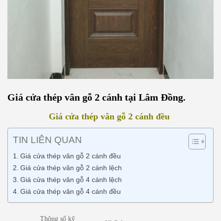
Giá cửa thép vân gỗ 2 cánh tại Lâm Đồng.
Giá cửa thép vân gỗ 2 cánh đều
TIN LIÊN QUAN
Giá cửa thép vân gỗ 2 cánh đều
Giá cửa thép vân gỗ 2 cánh lệch
Giá cửa thép vân gỗ 4 cánh lệch
Giá cửa thép vân gỗ 4 cánh đều
Thông số kỹ