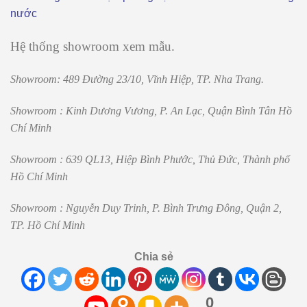
nước
Hệ thống showroom xem mẫu.
Showroom: 489 Đường 23/10, Vĩnh Hiệp
, TP. Nha Trang.
Showroom : Kinh Dương Vương, P. An Lạc, Quận Bình Tân Hồ
Chí Minh
Showroom : 639 QL13, Hiệp Bình Phước, Thủ Đức, Thành phố
Hồ Chí Minh
Showroom : Nguyễn Duy Trinh, P. Bình Trưng Đông, Quận 2,
TP. Hồ Chí Minh
Chia sẻ
0