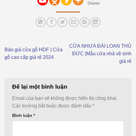
Shares
CỬA NHỰA ĐÀI LOAN THỦ
Báo giá cửa gỗ HDF | Cửa
ĐỨC |Mẫu cửa nhà vệ sinh
gỗ cao cấp giá rẻ 2024
giá rẻ
Để lại một bình luận
Email của bạn sẽ không được hiển thị công khai.
Các trường bắt buộc được đánh dấu
*
Bình luận
*