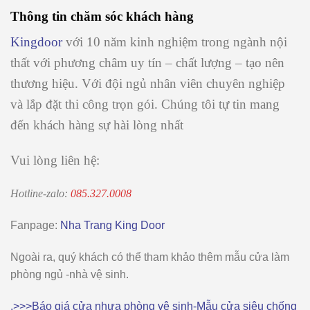
Thông tin chăm sóc khách hàng
Kingdoor
với 10 năm kinh nghiệm trong ngành nội
thất với phương châm uy tín – chất lượng – tạo nên
thương hiệu. Với đội ngủ nhân viên chuyên nghiệp
và lắp đặt thi công trọn gói. Chúng tôi tự tin mang
đến khách hàng sự hài lòng nhất
Vui lòng liên hệ:
Hotline-zalo:
085.327.0008
Fanpage:
Nha Trang King Door
Ngoài ra, quý khách có thể tham khảo thêm mẫu cửa làm
phòng ngủ -nhà vệ sinh.
.>>>Báo giá cửa nhựa phòng vệ sinh-Mẫu cửa siêu chống