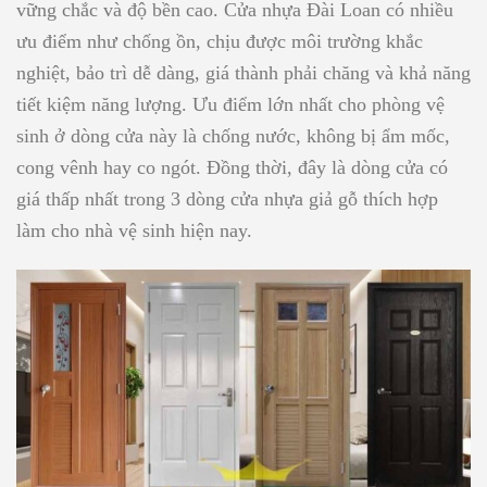
vững chắc và độ bền cao. Cửa nhựa Đài Loan có nhiều
ưu điểm như chống ồn, chịu được môi trường khắc
nghiệt, bảo trì dễ dàng, giá thành phải chăng và khả năng
tiết kiệm năng lượng. Ưu điểm lớn nhất cho phòng vệ
sinh ở dòng cửa này là chống nước, không bị ẩm mốc,
cong vênh hay co ngót. Đồng thời, đây là dòng cửa có
giá thấp nhất trong 3 dòng cửa nhựa giả gỗ thích hợp
làm cho nhà vệ sinh hiện nay.