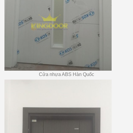
Cửa nhựa ABS Hàn Quốc