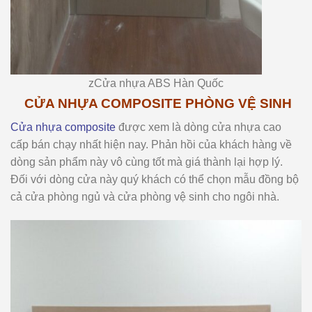
zCửa nhựa ABS Hàn Quốc
CỬA NHỰA COMPOSITE PHÒNG VỆ SINH
Cửa nhựa composite
được xem là dòng cửa nhựa cao
cấp bán chạy nhất hiện nay. Phản hồi của khách hàng về
dòng sản phẩm này vô cùng tốt mà giá thành lại hợp lý.
Đối với dòng cửa này quý khách có thể chọn mẫu đồng bộ
cả cửa phòng ngủ và cửa phòng vệ sinh cho ngôi nhà.