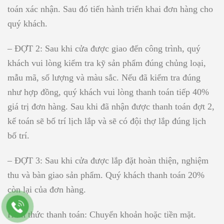
toán xác nhận. Sau đó tiến hành triển khai đơn hàng cho
quý khách.
– ĐỢT 2:
Sau khi cửa được giao đến công trình, quý
khách vui lòng kiểm tra kỹ sản phẩm đúng chủng loại,
mẫu mã, số lượng và màu sắc. Nếu đã kiểm tra đúng
như hợp đồng, quý khách vui lòng thanh toán tiếp 40%
giá trị đơn hàng. Sau khi đã nhận được thanh toán đợt 2,
kế toán sẽ bố trí lịch lắp và sẽ có đội thợ lắp đúng lịch
bố trí.
– ĐỢT 3:
Sau khi cửa được lắp đặt hoàn thiện, nghiệm
thu và bàn giao sản phẩm. Quý khách thanh toán 20%
còn lại của đơn hàng.
Hình thức thanh toán:
Chuyển khoản hoặc tiền mặt.