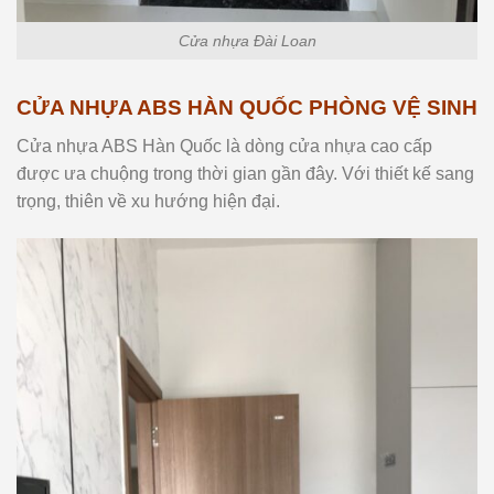
Cửa nhựa Đài Loan
CỬA NHỰA ABS HÀN QUỐC PHÒNG VỆ SINH
Cửa nhựa ABS Hàn Quốc là dòng cửa nhựa cao cấp
được ưa chuộng trong thời gian gần đây. Với thiết kế sang
trọng, thiên về xu hướng hiện đại.