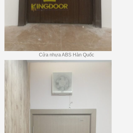
Cửa nhựa ABS Hàn Quốc