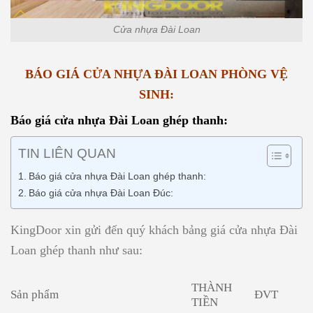
Cửa nhựa Đài Loan
BÁO GIÁ CỬA NHỰA ĐÀI LOAN PHÒNG VỆ
SINH:
Báo giá cửa nhựa Đài Loan ghép thanh:
TIN LIÊN QUAN
Báo giá cửa nhựa Đài Loan ghép thanh:
Báo giá cửa nhựa Đài Loan Đúc:
KingDoor xin gửi đến quý khách bảng giá cửa nhựa Đài
Loan ghép thanh như sau:
THÀNH
Sản phẩm
ĐVT
TIỀN