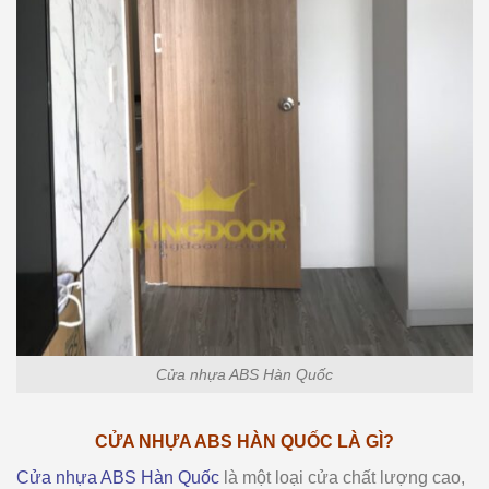
Cửa nhựa ABS Hàn Quốc
CỬA NHỰA ABS HÀN QUỐC LÀ GÌ?
Cửa nhựa ABS Hàn Quốc
là một loại cửa chất lượng cao,