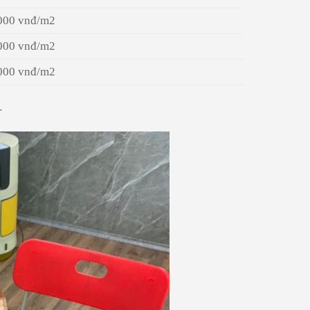
000 vnđ/m2
000 vnđ/m2
000 vnđ/m2
.