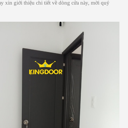
 xin giới thiệu chi tiết về dòng cửa này, mời quý