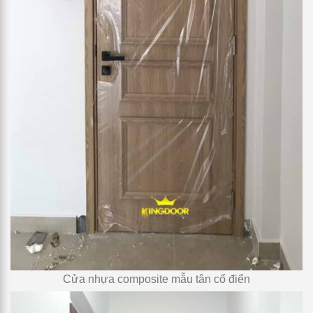
Cửa nhựa composite mẫu tân cổ điển