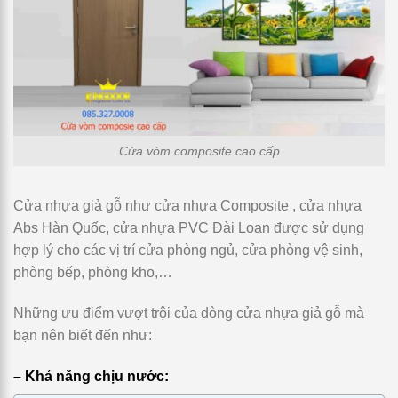
Cửa vòm composite cao cấp
Cửa nhựa giả gỗ
như cửa nhựa Composite , cửa nhựa
Abs Hàn Quốc, cửa nhựa PVC Đài Loan được sử dụng
hợp lý cho các vị trí cửa phòng ngủ, cửa phòng vệ sinh,
phòng bếp, phòng kho,…
Những ưu điểm vượt trội của dòng
cửa nhựa giả gỗ
mà
bạn nên biết đến như:
– Khả năng chịu nước: