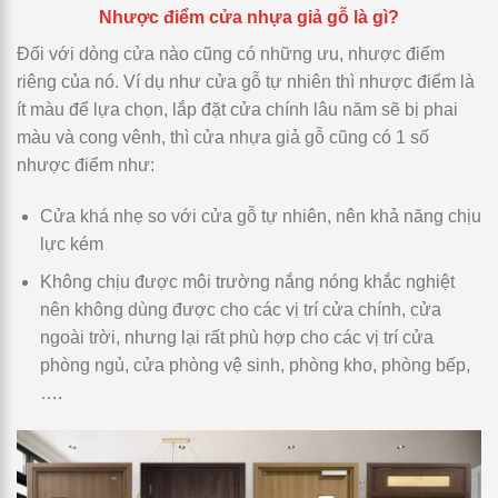
Nhược điểm cửa nhựa giả gỗ là gì?
Đối với dòng cửa nào cũng có những ưu, nhược điểm
riêng của nó. Ví dụ như cửa gỗ tự nhiên thì nhược điểm là
ít màu để lựa chọn, lắp đặt cửa chính lâu năm sẽ bị phai
màu và cong vênh, thì cửa nhựa giả gỗ cũng có 1 số
nhược điểm như:
Cửa khá nhẹ so với cửa gỗ tự nhiên, nên khả năng chịu
lực kém
Không chịu được môi trường nắng nóng khắc nghiệt
nên không dùng được cho các vị trí cửa chính, cửa
ngoài trời, nhưng lại rất phù hợp cho các vị trí cửa
phòng ngủ, cửa phòng vệ sinh, phòng kho, phòng bếp,
….