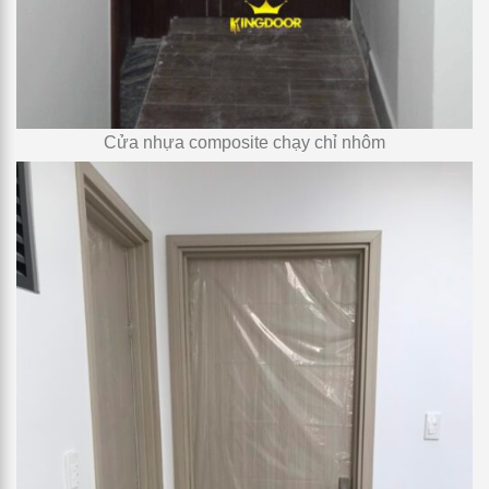
Cửa nhựa composite chạy chỉ nhôm