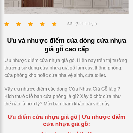
5/5 - (3 bình chọn)
Ưu và nhược điểm của dòng cửa nhựa
giả gỗ cao cấp
Ưu nhược điểm cửa nhựa giả gỗ. Hiện nay trên thị trường
thường sử dụng cửa nhựa giả gỗ làm cửa thông phòng,
cửa phòng kho hoặc cửa nhà vệ sinh, cửa toilet.
Vậy ưu nhược điểm các dòng Cửa Nhựa Giả Gỗ là gì?
Kích thước lỗ ban cửa phòng là gì? Xây ô chờ cửa như
thế nào là hợp lý? Mời bạn tham khảo bài viết này.
Ưu điểm cửa nhựa giả gỗ | Ưu nhược điểm
cửa nhựa giả gỗ: