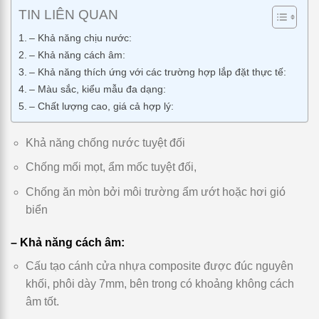
TIN LIÊN QUAN
– Khả năng chịu nước:
– Khả năng cách âm:
– Khả năng thích ứng với các trường hợp lắp đặt thực tế:
– Màu sắc, kiểu mẫu đa dạng:
– Chất lượng cao, giá cả hợp lý:
Khả năng chống nước tuyệt đối
Chống mối mọt, ẩm mốc tuyệt đối,
Chống ăn mòn bởi môi trường ẩm ướt hoặc hơi gió
biển
– Khả năng cách âm:
Cấu tạo cánh cửa nhựa composite được đúc nguyên
khối, phôi dày 7mm, bên trong có khoảng không cách
âm tốt.