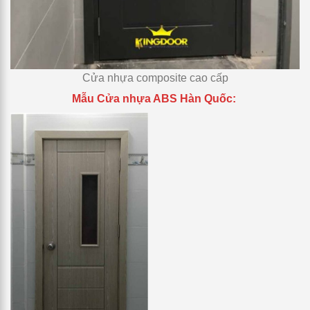
Cửa nhựa composite cao cấp
Mẫu Cửa nhựa ABS Hàn Quốc: