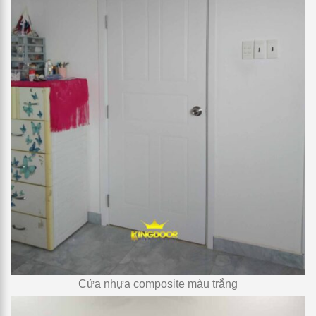
Cửa nhựa composite màu trắng