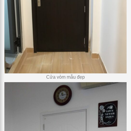
Cửa vòm mẫu đẹp