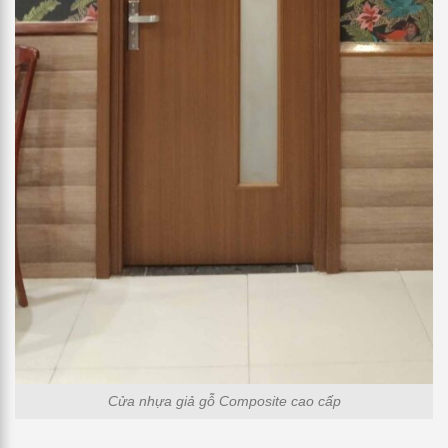
Cửa nhựa giả gỗ Composite cao cấp