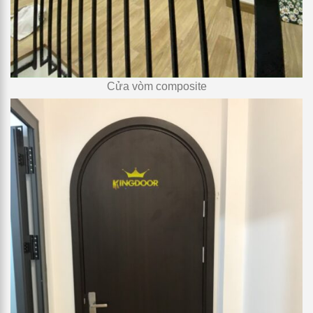
Cửa vòm composite