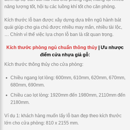
năng lượng tốt, hội tụ các luồng khí tốt cho căn phòng.
Kích thước lỗ ban được xây dựng dựa trên ngũ hành bát
quái giúp cho gia chủ được nhiều may mắn, nhiều tài lộc,
… Chính vì thế việc lựa chọn lỗ ban là rất quan trọng.
Kích thước phòng ngủ chuẩn thông thủy
| Ưu nhược
điểm cửa nhựa giả gỗ:
Kích thước thông thủy cho cửa phòng:
Chiều ngang lọt lòng: 600mm, 610mm, 620mm, 670mm,
680mm, 690mm.
Chiều cao lọt lòng: 1920mm đến 1980mm, 2110mm đến
2180mm.
Ví dụ 1:
khách hàng muốn lấy lỗ ban đẹp theo kích thước
lớn cho cửa phòng:
810 x 2155 mm.