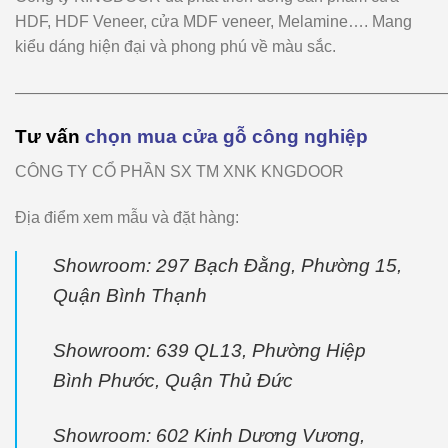
HDF, HDF Veneer, cửa MDF veneer, Melamine…. Mang
kiểu dáng hiện đại và phong phú về màu sắc.
———————————————————————————
Tư vấn
chọn mua cửa gỗ công nghiệp
CÔNG TY CỔ PHẦN SX TM XNK KNGDOOR
Địa điểm xem mẫu và đặt hàng:
Showroom: 297 Bạch Đằng, Phường 15,
Quận Bình Thạnh
Showroom: 639 QL13, Phường Hiệp
Bình Phước, Quận Thủ Đức
Showroom: 602 Kinh Dương Vương,