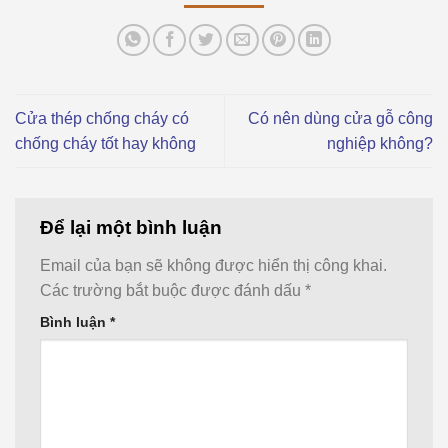
Cửa thép chống cháy có
Có nên dùng cửa gỗ công
chống cháy tốt hay không
nghiệp không?
Để lại một bình luận
Email của bạn sẽ không được hiển thị công khai.
Các trường bắt buộc được đánh dấu
*
Bình luận
*