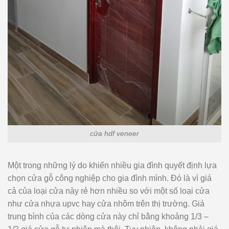
cửa hdf veneer
Một trong những lý do khiến nhiều gia đình quyết định lựa
chọn cửa gỗ công nghiệp cho gia đình mình. Đó là vì giá
cả của loại cửa này rẻ hơn nhiều so với một số loại cửa
như cửa nhựa upvc hay cửa nhôm trên thị trường. Giá
trung bình của các dòng cửa này chỉ bằng khoảng 1/3 –