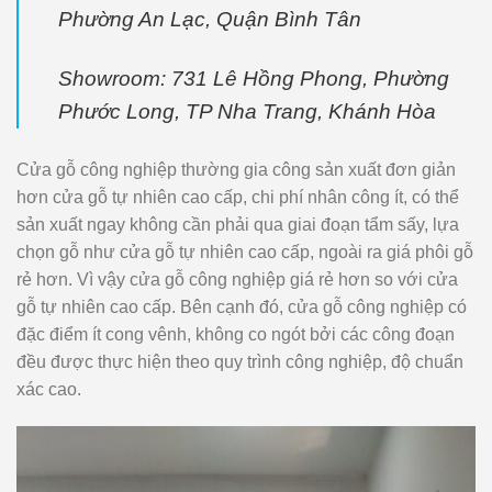
Phường An Lạc, Quận Bình Tân
Showroom: 731 Lê Hồng Phong, Phường
Phước Long, TP Nha Trang, Khánh Hòa
Cửa gỗ công nghiệp thường gia công sản xuất đơn giản
hơn cửa gỗ tự nhiên cao cấp, chi phí nhân công ít, có thể
sản xuất ngay không cần phải qua giai đoạn tẩm sấy, lựa
chọn gỗ như cửa gỗ tự nhiên cao cấp, ngoài ra giá phôi gỗ
rẻ hơn. Vì vậy cửa gỗ công nghiệp giá rẻ hơn so với cửa
gỗ tự nhiên cao cấp. Bên cạnh đó, cửa gỗ công nghiệp có
đặc điểm ít cong vênh, không co ngót bởi các công đoạn
đều được thực hiện theo quy trình công nghiệp, độ chuẩn
xác cao.