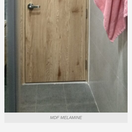
MDF MELAMINE