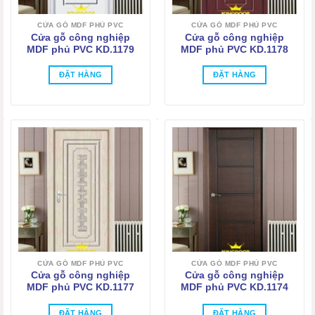
CỬA GỖ MDF PHỦ PVC
CỬA GỖ MDF PHỦ PVC
Cửa gỗ công nghiệp
Cửa gỗ công nghiệp
MDF phủ PVC KD.1179
MDF phủ PVC KD.1178
ĐẶT HÀNG
ĐẶT HÀNG
CỬA GỖ MDF PHỦ PVC
CỬA GỖ MDF PHỦ PVC
Cửa gỗ công nghiệp
Cửa gỗ công nghiệp
MDF phủ PVC KD.1177
MDF phủ PVC KD.1174
ĐẶT HÀNG
ĐẶT HÀNG