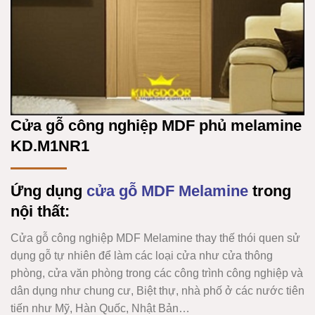
Cửa gỗ công nghiệp MDF phủ melamine
KD.M1NR1
Ứng dụng
cửa gỗ MDF Melamine
trong
nội thất:
Cửa gỗ công nghiệp MDF Melamine
thay thế thói quen sử
dụng gỗ tự nhiên để làm các loại cửa như cửa thông
phòng, cửa văn phòng trong các công trình công nghiệp và
dân dụng như chung cư, Biệt thự, nhà phố ở các nước tiên
tiến như Mỹ, Hàn Quốc, Nhật Bản…