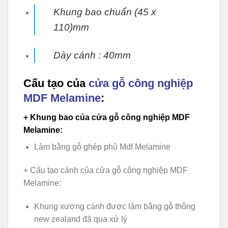
Khung bao chuẩn (45 x
110)mm
Dày cánh : 40mm
Cấu tạo của
cửa gỗ công nghiệp
MDF Melamine
:
+ Khung bao của cửa gỗ công nghiệp MDF
Melamine
:
Làm bằng gỗ ghép phủ Mdf Melamine
+ Cấu tạo cánh của cửa gỗ công nghiệp MDF
Melamine
:
Khung xương cánh được làm bằng gỗ thông
new zealand đã qua xử lý