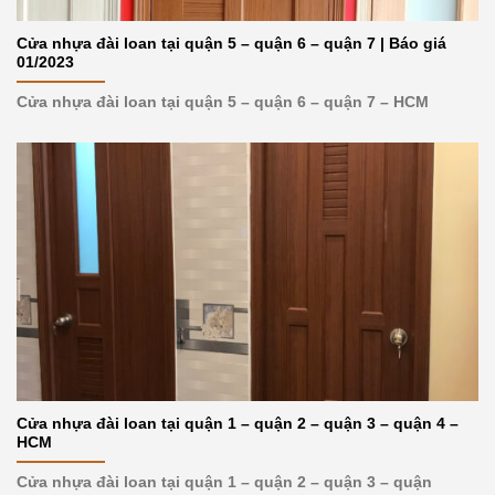
Cửa nhựa đài loan tại quận 5 – quận 6 – quận 7 | Báo giá
01/2023
Cửa nhựa đài loan tại quận 5 – quận 6 – quận 7 – HCM
Cửa nhựa đài loan tại quận 1 – quận 2 – quận 3 – quận 4 –
HCM
Cửa nhựa đài loan tại quận 1 – quận 2 – quận 3 – quận