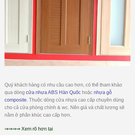
Quý khách hàng có nhu cầu cao hơn, có thể tham khảo
qua dòng
cửa nhựa ABS Hàn Quốc
hoặc
nhựa gỗ
composite
. Thuộc dòng cửa nhựa cao cấp chuyên dùng
cho cả cửa phòng chính & wc. Nên giá và chất lượng sẽ
nằm ở phân khúc cao cấp hơn.
⇒⇒⇒⇒ Xem rõ hơn tại