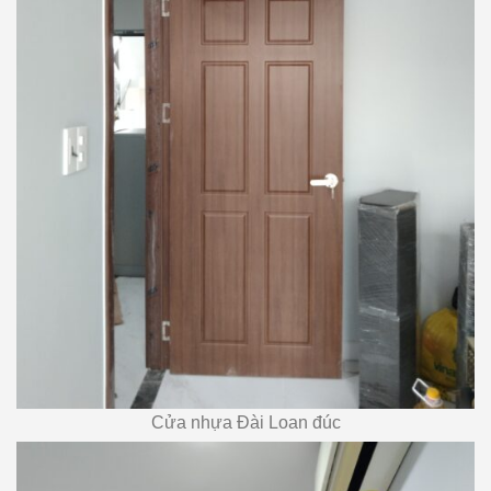
Cửa nhựa Đài Loan đúc