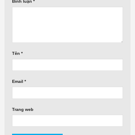
Bình luận
*
Tên
*
Email
*
Trang web