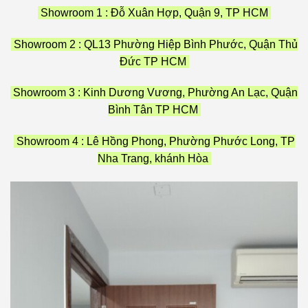
Showroom 1 : Đỗ Xuân Hợp, Quận 9, TP HCM
Showroom 2 : QL13 Phường Hiệp Bình Phước, Quận Thủ
Đức TP HCM
Showroom 3 : Kinh Dương Vương, Phường An Lạc, Quận
Bình Tân TP HCM
Showroom 4 : Lê Hồng Phong, Phường Phước Long, TP
Nha Trang, khánh Hòa