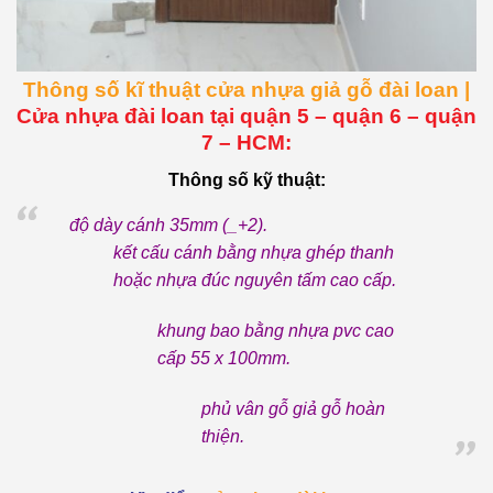
Thông số kĩ thuật cửa nhựa giả gỗ đài loan |
Cửa nhựa đài loan tại quận 5 – quận 6 – quận
7 – HCM:
Thông số kỹ thuật:
độ dày cánh 35mm (_+2).
kết cấu cánh bằng nhựa ghép thanh
hoặc nhựa đúc nguyên tấm cao cấp.
khung bao bằng nhựa pvc cao
cấp 55 x 100mm.
phủ vân gỗ giả gỗ hoàn
thiện.