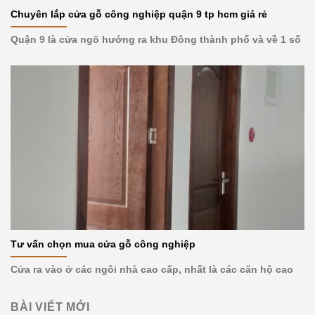
Chuyên lắp cửa gỗ công nghiệp quận 9 tp hcm giá rẻ
Quận 9 là cửa ngõ hướng ra khu Đông thành phố và về 1 số
Tư vấn chọn mua cửa gỗ công nghiệp
Cửa ra vào ở các ngôi nhà cao cấp, nhất là các căn hộ cao
BÀI VIẾT MỚI