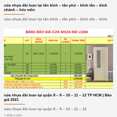
cửa nhựa đài loan tại tân bình – tân phú – bình tân – bình
chánh – hóc môn
cửa nhựa đài loan tại tân bình – tân phú – bình tân – bình
cửa nhựa đài loan tại quận 8 – 9 – 10 – 11 – 12 TP HCM | Báo
giá 2021
cửa nhựa đài loan tại quận 8 – 9 – 10 – 11 – 12
1 BÌNH LUẬN