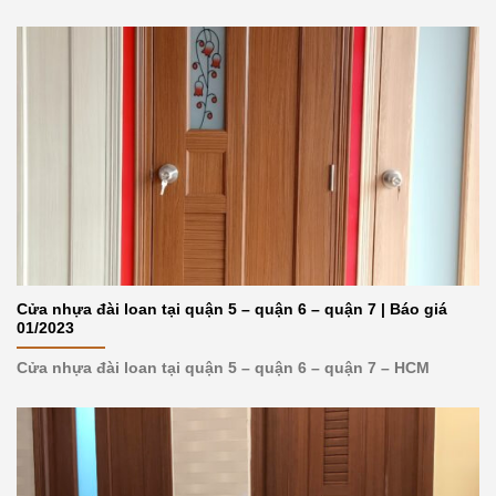
Cửa nhựa đài loan tại quận 5 – quận 6 – quận 7 | Báo giá
01/2023
Cửa nhựa đài loan tại quận 5 – quận 6 – quận 7 – HCM