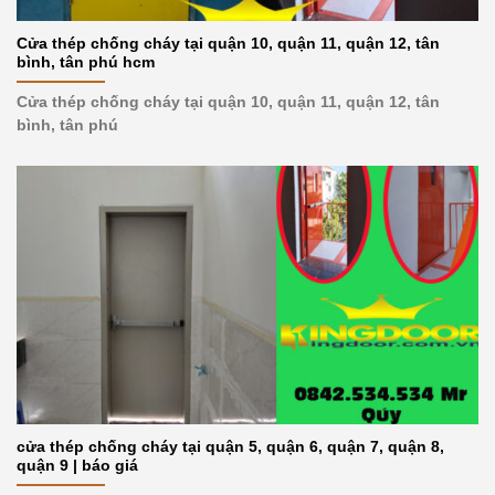
Cửa thép chống cháy tại quận 10, quận 11, quận 12, tân
bình, tân phú hcm
Cửa thép chống cháy tại quận 10, quận 11, quận 12, tân
bình, tân phú
cửa thép chống cháy tại quận 5, quận 6, quận 7, quận 8,
quận 9 | báo giá