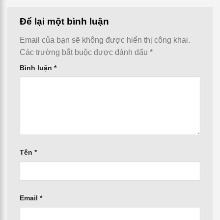
Để lại một bình luận
Email của bạn sẽ không được hiển thị công khai.
Các trường bắt buộc được đánh dấu
*
Bình luận
*
Tên
*
Email
*