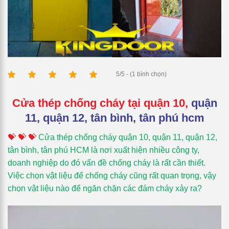
5/5 - (1 bình chọn)
Cửa thép chống cháy tại quận 10,
quận
11, quận 12, tân bình, tân phú hcm
💝 💝 💝
Cửa thép chống cháy quận 10, quận 11, quận 12,
tân bình, tân phú HCM
là nơi xuất hiện nhiều công ty,
doanh nghiệp do đó vấn đề chống cháy là rất cần thiết.
Việc chọn vật liệu để chống cháy cũng rất quan trọng, vậy
chọn vật liệu nào để ngăn chặn các đám cháy xảy ra?