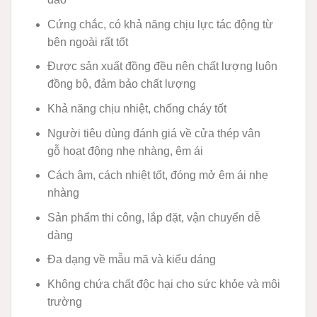
Cứng chắc, có khả năng chịu lực tác động từ
bên ngoài rất tốt
Được sản xuất đồng đều nên chất lượng luôn
đồng bộ, đảm bảo chất lượng
Khả năng chịu nhiệt, chống cháy tốt
Người tiêu dùng đánh giá về cửa thép vân
gỗ hoạt động nhẹ nhàng, êm ái
Cách âm, cách nhiệt tốt, đóng mở êm ái nhẹ
nhàng
Sản phẩm thi công, lắp đặt, vận chuyển dễ
dàng
Đa dạng về mẫu mã và kiểu dáng
Không chứa chất độc hại cho sức khỏe và môi
trường