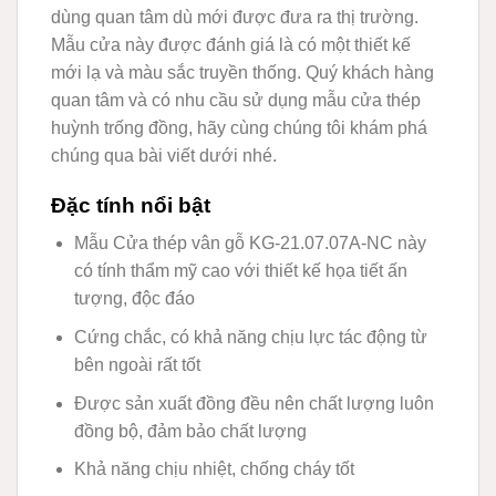
dùng quan tâm dù mới được đưa ra thị trường.
Mẫu cửa này được đánh giá là có một thiết kế
mới lạ và màu sắc truyền thống. Quý khách hàng
quan tâm và có nhu cầu sử dụng mẫu cửa thép
huỳnh trống đồng, hãy cùng chúng tôi khám phá
chúng qua bài viết dưới nhé.
Đặc tính nổi bật
Mẫu Cửa thép vân gỗ KG-21.07.07A-NC này
có tính thẩm mỹ cao với thiết kế họa tiết ấn
tượng, độc đáo
Cứng chắc, có khả năng chịu lực tác động từ
bên ngoài rất tốt
Được sản xuất đồng đều nên chất lượng luôn
đồng bộ, đảm bảo chất lượng
Khả năng chịu nhiệt, chống cháy tốt