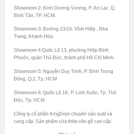
Showroom 2:
Kinh Dương Vương, P. An Lạc, Q.
Bình Tân, TP. HCM.
Showroom 3:
Đường 23/10, Vĩnh Hiệp , Nha
Trang, Khánh Hòa.
Showroom 4:
Quốc Lộ 13, phường Hiệp Bình
Phước, quận Thủ Đức, thành phố Hồ Chí Minh.
Showroom 5:
Nguyễn Duy Trinh, P. Bình Trưng
Đông, Q.2, Tp. HCM
Showroom 6:
Quốc Lộ 1K, P. Linh Xuân, Tp. Thủ
Đức, Tp. HCM
Công ty cổ phần KingDoor chuyên sản xuất và
cung cấp. Sản phẩm cửa thép vân gỗ cao cấp