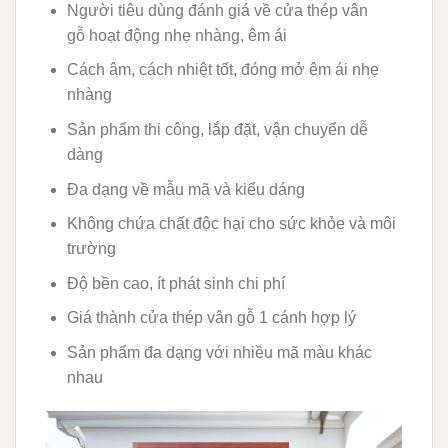
Người tiêu dùng đánh giá về cửa thép vân
gỗ hoạt động nhẹ nhàng, êm ái
Cách âm, cách nhiệt tốt, đóng mở êm ái nhẹ
nhàng
Sản phẩm thi công, lắp đặt, vận chuyển dễ
dàng
Đa dạng về mẫu mã và kiểu dáng
Không chứa chất độc hại cho sức khỏe và môi
trường
Độ bền cao, ít phát sinh chi phí
Giá thành cửa thép vân gỗ 1 cánh hợp lý
Sản phẩm đa dạng với nhiều mã màu khác
nhau