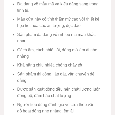
Đa dạng về mẫu mã và kiểu dáng sang trọng,
tinh tế.
Mẫu cửa này có tính thẩm mỹ cao với thiết kế
họa tiết hoa cúc ấn tượng, độc đáo
Sản phẩm đa dạng với nhiều mã màu khác
nhau
Cách âm, cách nhiệt tốt, đóng mở êm ái nhẹ
nhàng
Khả năng chịu nhiệt, chống cháy tốt
Sản phẩm thi công, lắp đặt, vận chuyển dễ
dàng
Được sản xuất đồng đều nên chất lượng luôn
đồng bộ, đảm bảo chất lượng
Người tiêu dùng đánh giá về cửa thép vân
gỗ hoạt động nhẹ nhàng, êm ái