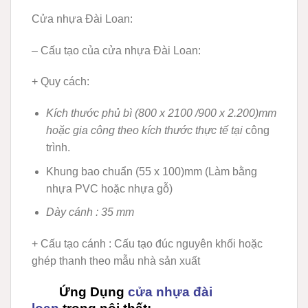
Cửa nhựa Đài Loan:
– Cấu tạo của cửa nhựa Đài Loan:
+ Quy cách:
Kích thước phủ bì (800 x 2100 /900 x 2.200)mm
hoặc gia công theo kích thước thực tế tại
công
trình.
Khung bao chuẩn (55 x 100)mm (Làm bằng
nhựa PVC hoặc nhựa gỗ)
Dày cánh : 35 mm
+ Cấu tạo cánh
: Cấu tạo đúc nguyên khối hoặc
ghép thanh theo mẫu nhà sản xuất
Ứng Dụng
cửa nhựa đài