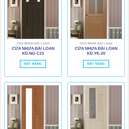
CỬA NHỰA ĐÀI LOAN
CỬA NHỰA ĐÀI LOAN
CỬA NHỰA ĐÀI LOAN
CỬA NHỰA ĐÀI LOAN
KD.NG-C23
KD.YK-20
ĐẶT HÀNG
ĐẶT HÀNG