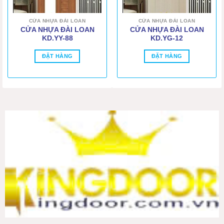
CỬA NHỰA ĐÀI LOAN
CỬA NHỰA ĐÀI LOAN
CỬA NHỰA ĐÀI LOAN
CỬA NHỰA ĐÀI LOAN
KD.YY-88
KD.YG-12
ĐẶT HÀNG
ĐẶT HÀNG