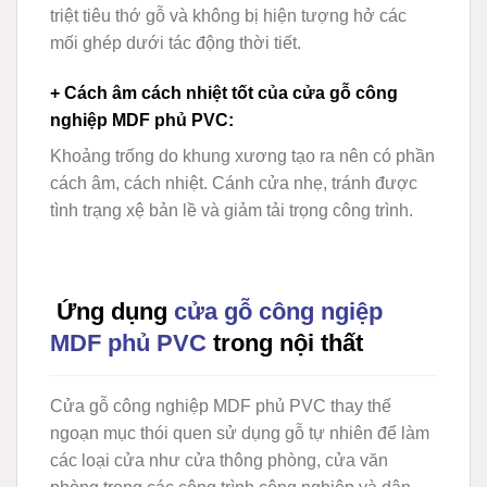
triệt tiêu thớ gỗ và không bị hiện tượng hở các
mối ghép dưới tác động thời tiết.
+ Cách âm cách nhiệt tốt của cửa gỗ công
nghiệp MDF phủ PVC
:
Khoảng trống do khung xương tạo ra nên có phần
cách âm, cách nhiệt. Cánh cửa nhẹ, tránh được
tình trạng xệ bản lề và giảm tải trọng công trình.
Ứng dụng
cửa gỗ công ngiệp
MDF phủ PVC
trong nội thất
Cửa gỗ công nghiệp MDF phủ PVC thay thế
ngoạn mục thói quen sử dụng gỗ tự nhiên để làm
các loại cửa như cửa thông phòng, cửa văn