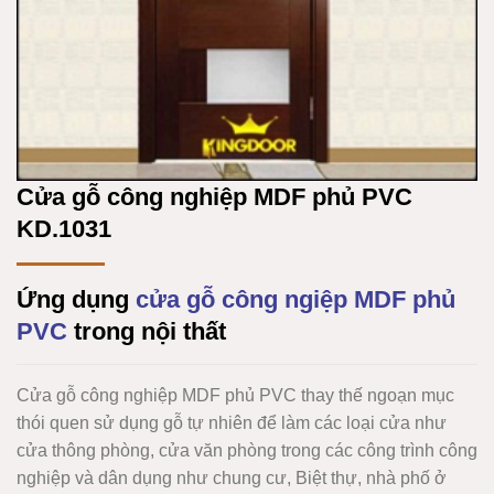
Cửa gỗ công nghiệp MDF phủ PVC
KD.1031
Ứng dụng
cửa gỗ công ngiệp MDF phủ
PVC
trong nội thất
Cửa gỗ công nghiệp MDF phủ PVC thay thế ngoạn mục
thói quen sử dụng gỗ tự nhiên để làm các loại cửa như
cửa thông phòng, cửa văn phòng trong các công trình công
nghiệp và dân dụng như chung cư, Biệt thự, nhà phố ở