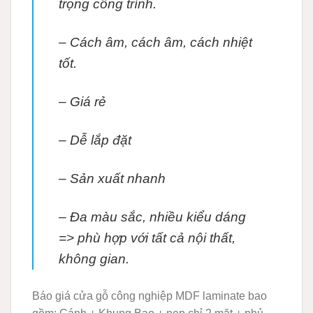
trọng công trình.
– Cách âm, cách âm, cách nhiệt
tốt.
– Giá rẻ
– Dễ lắp đặt
– Sản xuất nhanh
– Đa màu sắc, nhiều kiểu dáng
=> phù hợp với tất cả nội thất,
không gian.
Báo giá cửa gỗ công nghiệp MDF laminate bao