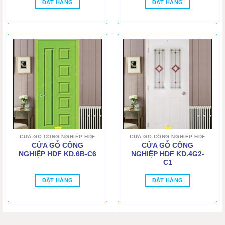
ĐẶT HÀNG
ĐẶT HÀNG
CỬA GỖ CÔNG NGHIỆP HDF
CỬA GỖ CÔNG NGHIỆP HDF
CỬA GỖ CÔNG
CỬA GỖ CÔNG
NGHIỆP HDF KD.6B-C6
NGHIỆP HDF KD.4G2-
C1
ĐẶT HÀNG
ĐẶT HÀNG