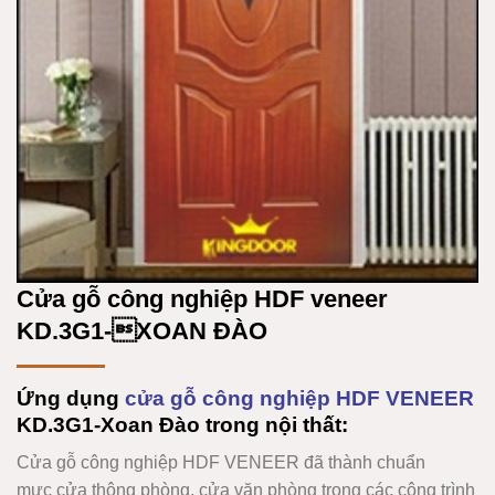
Cửa gỗ công nghiệp HDF veneer
KD.3G1-XOAN ĐÀO
Ứng dụng
cửa gỗ công nghiệp HDF VENEER
KD.3G1-Xoan Đào trong nội thất:
Cửa gỗ công nghiệp HDF VENEER
đã thành chuẩn
mực cửa thông phòng, cửa văn phòng trong các công trình