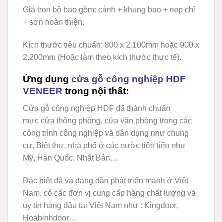
Giá trọn bộ bao gồm: cánh + khung bao + nẹp chỉ
+ sơn hoàn thiện.
Kích thước tiêu chuẩn: 800 x 2.100mm hoặc 900 x
2.200mm (Hoặc làm theo kích thước thực tế).
Ứng dụng
cửa gỗ công nghiệp HDF
VENEER
trong nội thất:
Cửa gỗ công nghiệp HDF
đã thành chuẩn
mực cửa thông phòng, cửa văn phòng trong các
công trình công nghiệp và dân dụng như chung
cư, Biệt thự, nhà phố ở các nước tiên tiến như
Mỹ, Hàn Quốc, Nhật Bản…
Đặc biệt đã và đang dần phát triển mạnh ở Việt
Nam, có các đơn vị cung cấp hàng chất lượng và
uy tín hàng đầu tại Việt Nam như : Kingdoor,
Hoabinhdoor…