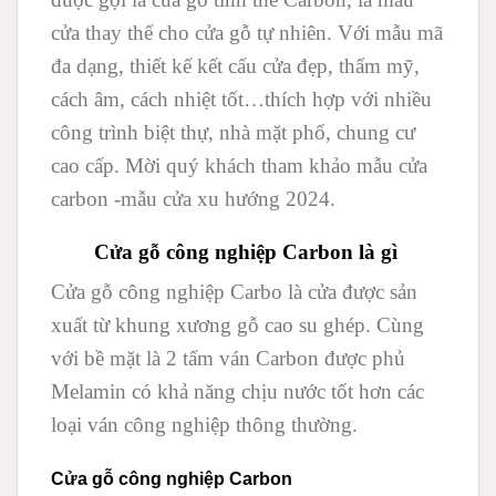
cửa thay thế cho cửa gỗ tự nhiên. Với mẫu mã
đa dạng, thiết kế kết cấu cửa đẹp, thẩm mỹ,
cách âm, cách nhiệt tốt…thích hợp với nhiều
công trình biệt thự, nhà mặt phố, chung cư
cao cấp. Mời quý khách tham khảo mẫu cửa
carbon -mẫu cửa xu hướng 2024.
Cửa gỗ công nghiệp Carbon
là gì
Cửa gỗ công nghiệp Carbo là cửa được sản
xuất từ khung xương gỗ cao su ghép. Cùng
với bề mặt là 2 tấm ván Carbon được phủ
Melamin có khả năng chịu nước tốt hơn các
loại ván công nghiệp thông thường.
Cửa gỗ công nghiệp Carbon