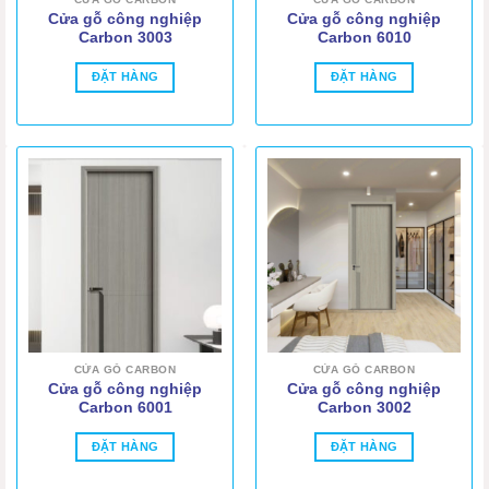
Cửa gỗ công nghiệp
Cửa gỗ công nghiệp
Carbon 3003
Carbon 6010
ĐẶT HÀNG
ĐẶT HÀNG
CỬA GỖ CARBON
CỬA GỖ CARBON
Cửa gỗ công nghiệp
Cửa gỗ công nghiệp
Carbon 6001
Carbon 3002
ĐẶT HÀNG
ĐẶT HÀNG