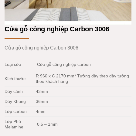
Cửa gỗ công nghiệp Carbon 3006
Cửa gỗ công nghiệp Carbon 3006
Loại cửa
Cửa gỗ công nghiệp carbon
R 960 x C 2170 mm* Tường dày theo dày tường
Kích thước
theo khách hàng
Dày cánh
43mm
Dày Khung
36mm
Lớp carbon
4mm
Lớp Phủ
0.5 – 1mm
Melamine