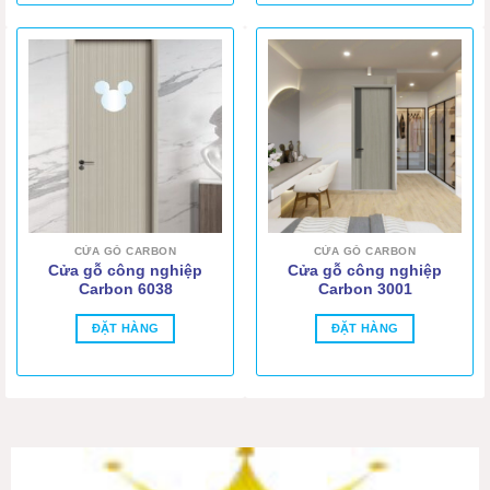
CỬA GỖ CARBON
CỬA GỖ CARBON
Cửa gỗ công nghiệp
Cửa gỗ công nghiệp
Carbon 6038
Carbon 3001
ĐẶT HÀNG
ĐẶT HÀNG