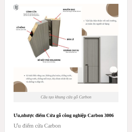
Cấu tạo khung cửa gỗ Carbon
Ưu,nhược điểm Cửa gỗ công nghiệp Carbon 3006
Ưu điểm cửa Carbon