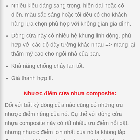
Nhiều kiểu dáng sang trọng, hiện đại hoặc cổ
điển, màu sắc sáng hoặc tối đều có cho khách
hàng lựa chọn phù hợp với không gian gia đình.
Dòng cửa này có nhiều hệ khung linh động, phù
hợp với các độ dày tường khác nhau => mang lại
thẩm mỹ cao cho ngôi nhà của bạn.
Khả năng chống cháy lan tốt.
Giá thành hợp lí.
Nhược điểm cửa nhựa composite:
Đối với bất kỳ dòng cửa nào cũng có những ưu
nhược điểm riêng của nó. Cụ thể với dòng cửa
nhựa composite này có rất nhiều ưu điểm nổi bật,
nhưng nhược điểm lớn nhất của nó là không lắp