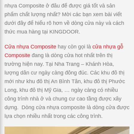
nhựa Composite ở đâu để được giá tốt và sản
phẩm chất lượng nhất? Mời các bạn xem bài viết
dưới đây để hiểu rõ hơn về dòng cửa này và cách
thức mua hàng tại KINGDOOR.
Cửa nhựa Composite
hay còn gọi là
cửa nhựa gỗ
Composite
đang là dòng cửa hot nhất trên thị
trường hiện nay. Tại Nha Trang – Khánh Hòa,
lượng dân cư ngày càng đông đúc. Các khu đô thị
mới như khu đô thị An Bình Tân, khu đô thị Phước
Long, khu đô thị Mỹ Gia, … ngày càng có nhiều
công trình nhà ở và chung cư cao tầng được xây
dựng. Dòng cửa nhựa composite là dòng cửa được
lựa chọn nhiều nhất trong các công trình.