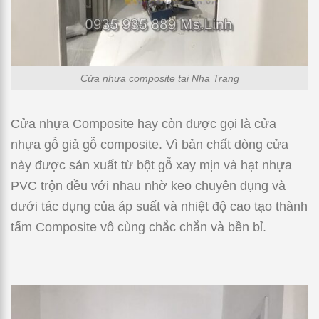
Cửa nhựa composite tại Nha Trang
Cửa nhựa Composite hay còn được gọi là cửa
nhựa gỗ giả gỗ composite. Vì bản chất dòng cửa
này được sản xuất từ bột gỗ xay mịn và hạt nhựa
PVC trộn đều với nhau nhờ keo chuyên dụng và
dưới tác dụng của áp suất và nhiệt độ cao tạo thành
tấm Composite vô cùng chắc chắn và bền bỉ.