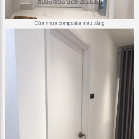
Cửa nhựa composite màu trắng