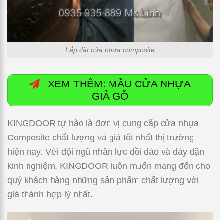
Lắp đặt cửa nhựa composite
XEM THÊM: MẪU CỬA NHỰA
GIẢ GỖ
KINGDOOR tự hào là đơn vị cung cấp cửa nhựa
Composite chất lượng và giá tốt nhất thị trường
hiện nay. Với đội ngũ nhân lực dồi dào và dày dặn
kinh nghiệm, KINGDOOR luôn muốn mang đến cho
quý khách hàng những sản phẩm chất lượng với
giá thành hợp lý nhất.