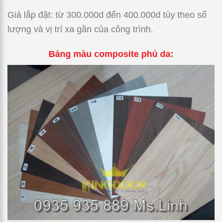
Giá lắp đặt: từ 300.000d đến 400.000d tùy theo số
lượng và vị trí xa gần của công trình.
Bảng màu composite phủ da: