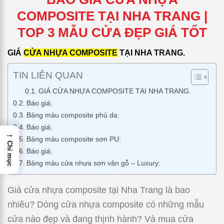
COMPOSITE TẠI NHA TRANG |
TOP 3 MẪU CỬA ĐẸP GIÁ TỐT
GIÁ
CỬA NHỰA COMPOSITE
TẠI NHA TRANG.
TIN LIÊN QUAN
GIÁ CỬA NHỰA COMPOSITE TẠI NHA TRANG.
Báo giá:
Bảng màu composite phủ da:
Báo giá:
→
Bảng màu composite sơn PU:
Chỉ mục
Báo giá:
Bảng màu cửa nhựa sơn vân gỗ – Luxury:
Giá cửa nhựa composite tại Nha Trang là bao
nhiêu? Dòng cửa nhựa composite có những mẫu
cửa nào đẹp và đang thịnh hành? Và mua cửa