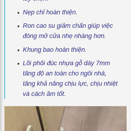
Nẹp chỉ hoàn thiện.
Ron cao su giảm chấn giúp việc
đóng mở cửa nhẹ nhàng hơn.
Khung bao hoàn thiện.
Lõi phôi đúc nhựa gỗ dày 7mm
tăng độ an toàn cho ngôi nhà,
tăng khả năng chịu lực, chịu nhiệt
và cách âm tốt.