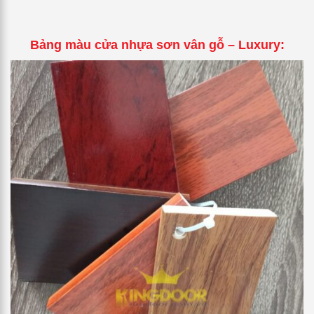
Bảng màu cửa nhựa sơn vân gỗ – Luxury: