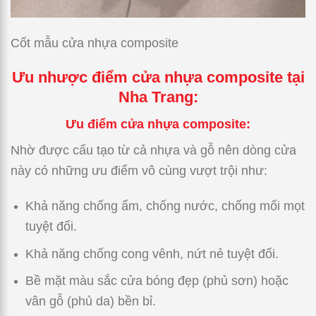
Cốt mẫu cửa nhựa composite
Ưu nhược điểm cửa nhựa composite tại
Nha Trang:
Ưu điểm cửa nhựa composite:
Nhờ được cấu tạo từ cả nhựa và gỗ nên dòng cửa
này có những ưu điểm vô cùng vượt trội như:
Khả năng chống ẩm, chống nước, chống mối mọt
tuyệt đối.
Khả năng chống cong vênh, nứt nẻ tuyệt đối.
Bề mặt màu sắc cửa bóng đẹp (phủ sơn) hoặc
vân gỗ (phủ da) bền bỉ.