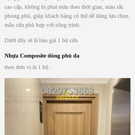
cao cấp, không bị phai màu theo thời gian, màu sắc
phong phú, giúp khách hàng có thể dễ dàng lựa chọn
mẫu cửa phù hợp với công trình.
Dưới đây sẽ là báo giá 1 bộ cửa
Nhựa Composite dòng phủ da
theo đơn vị là 1 bộ :