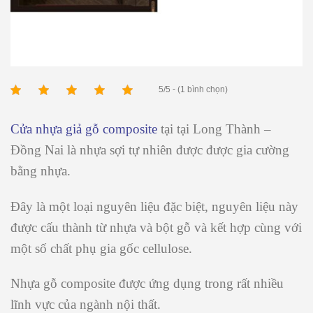
5/5 - (1 bình chọn)
Cửa nhựa giả gỗ composite
tại tại Long Thành –
Đồng Nai là nhựa sợi tự nhiên được được gia cường
bằng nhựa.
Đây là một loại nguyên liệu đặc biệt, nguyên liệu này
được cấu thành từ nhựa và bột gỗ và kết hợp cùng với
một số chất phụ gia gốc cellulose.
Nhựa gỗ composite được ứng dụng trong rất nhiều
lĩnh vực của ngành nội thất.