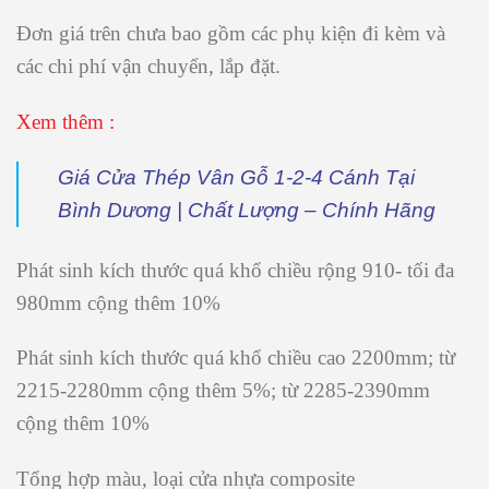
Đơn giá trên chưa bao gồm các phụ kiện đi kèm và
các chi phí vận chuyển, lắp đặt.
Xem thêm :
Giá Cửa Thép Vân Gỗ 1-2-4 Cánh Tại
Bình Dương | Chất Lượng – Chính Hãng
Phát sinh kích thước quá khổ chiều rộng 910- tối đa
980mm cộng thêm 10%
Phát sinh kích thước quá khổ chiều cao 2200mm; từ
2215-2280mm cộng thêm 5%; từ 2285-2390mm
cộng thêm 10%
Tổng hợp màu, loại cửa nhựa composite