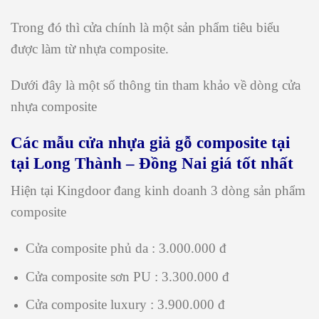
Trong đó thì cửa chính là một sản phẩm tiêu biểu
được làm từ nhựa composite.
Dưới đây là một số thông tin tham khảo về dòng cửa
nhựa composite
Các mẫu cửa nhựa giả gỗ composite tại
tại Long Thành – Đồng Nai giá tốt nhất
Hiện tại Kingdoor đang kinh doanh 3 dòng sản phẩm
composite
Cửa composite phủ da : 3.000.000 đ
Cửa composite sơn PU : 3.300.000 đ
Cửa composite luxury : 3.900.000 đ