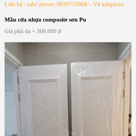
Liên hệ : zalo/ phone: 0829733868 – Vũ kingdoor
Mẫu cửa nhựa composite sơn Pu
Giá phủ da + 300.000 đ