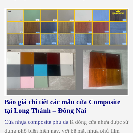
Báo giá chi tiết các mẫu cửa Composite
tại Long Thành – Đồng Nai
Cửa nhựa composite phủ da
là dòng cửa nhựa được sử
dụng phổ biến hiện nay, với bề mặt nhựa phủ film