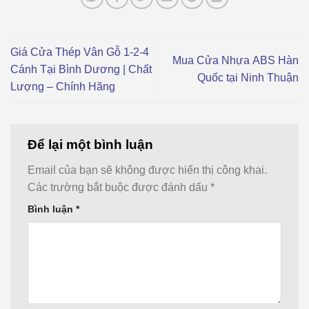
Giá Cửa Thép Vân Gỗ 1-2-4
Mua Cửa Nhựa ABS Hàn
Cánh Tại Bình Dương | Chất
Quốc tại Ninh Thuận
Lượng – Chính Hãng
Để lại một bình luận
Email của bạn sẽ không được hiển thị công khai.
Các trường bắt buộc được đánh dấu
*
Bình luận
*