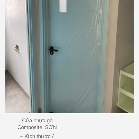
Cửa nhựa gỗ
Composite_SƠN
– Kích thước (