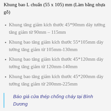
Khung bao L chuẩn (55 x 105) mm (Làm bằng nhựa
gỗ)
Khung tăng giảm kích thước 45*90mm dày tường
tăng giảm từ 90mm – 115mm
Khung bao tăng giảm kích thước 55*105mm dày
tường tăng giảm từ 105mm-130mm
Khung bao tăng giảm kích thước 45*120mm dày
tường tăng giảm từ 120mm-140mm
Khung bao tăng giảm kích thước 45*200mm dày
tường tăng giảm từ 200mm-225mm
Báo giá cửa thép chống cháy tại Bình
Dương