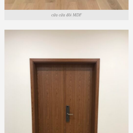
cửa cửa đôi MDF