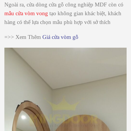
Ngoài ra, cửa dòng cửa gỗ công nghiệp MDF còn có
mẫu cửa vòm vong
tạo không gian khác biệt, khách
hàng có thể lựa chọn mẫu phù hợp với sở thích
=>> Xem Thêm
Giá cửa vòm gỗ