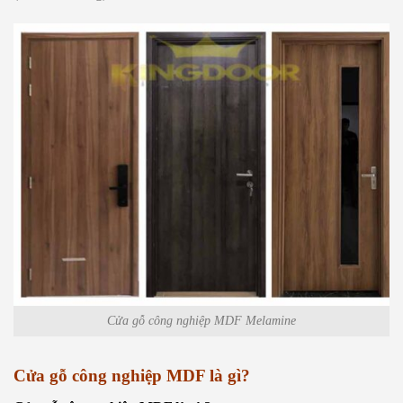
Cửa gỗ công nghiệp MDF Melamine
Cửa gỗ công nghiệp MDF là gì?