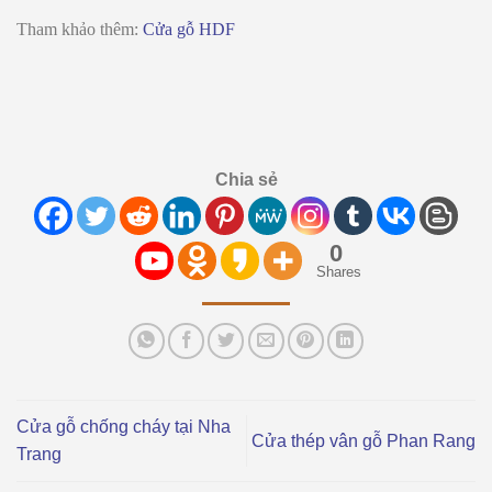
Tham khảo thêm:
Cửa gỗ HDF
Chia sẻ
0
Shares
Cửa gỗ chống cháy tại Nha
Cửa thép vân gỗ Phan Rang
Trang