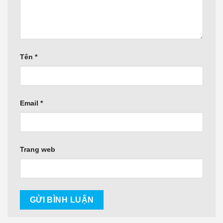
Tên
*
Email
*
Trang web