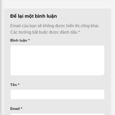
Để lại một bình luận
Email của bạn sẽ không được hiển thị công khai.
Các trường bắt buộc được đánh dấu
*
Bình luận
*
Tên
*
Email
*