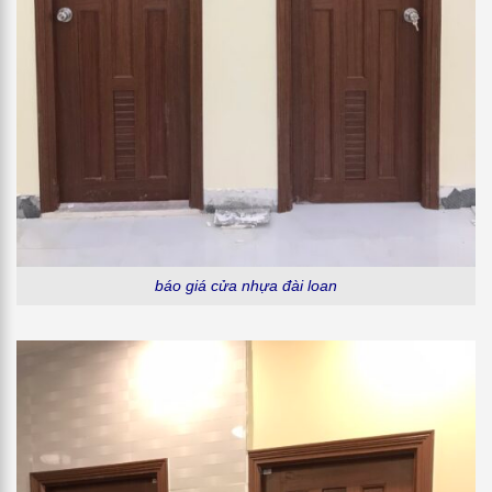
báo giá cửa nhựa đài loan