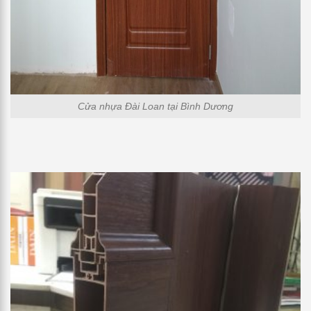
Cửa nhựa Đài Loan tại Bình Dương