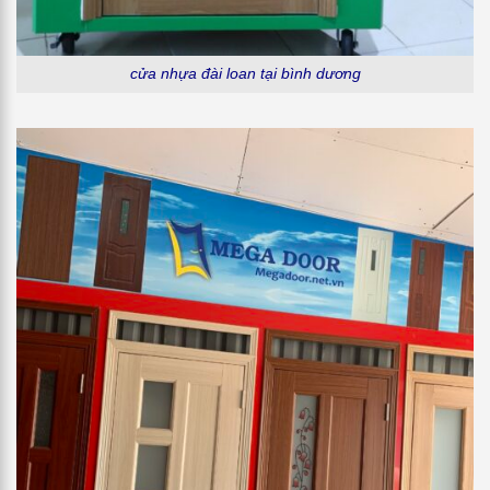
cửa nhựa đài loan tại bình dương