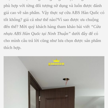
phù hợp với từng đối tượng sử dụng và luôn được đánh
giá cao về sản phẩm. Vậy thực sự cửa ABS Hàn Quốc có
tốt không? giá cả như thế nào?Vì sao được ưa chuộng
đến thế? Mời quý khách hàng tham khảo bài viết
“Cửa
nhựa ABS Hàn Quốc tại Ninh Thuận”
dưới đây để có
cho mình câu trả lời cũng như lưa chọn được sản phẩm
thích hợp.