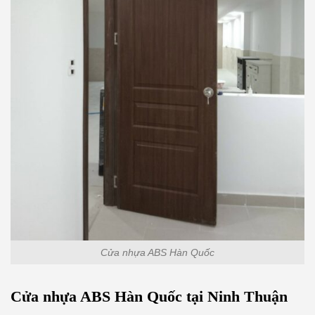
Cửa nhựa ABS Hàn Quốc
Cửa nhựa ABS Hàn Quốc tại Ninh Thuận