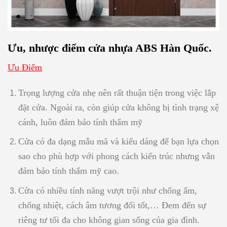
Ưu, nhược điểm cửa nhựa ABS Hàn Quốc.
Ưu Điểm
Trọng lượng cửa nhẹ nên rất thuận tiện trong việc lắp
đặt cửa. Ngoài ra, còn giúp cửa không bị tình trạng xệ
cánh, luôn đảm bảo tính thẩm mỹ
Cửa có đa dạng mẫu mã và kiểu dáng để bạn lựa chọn
sao cho phù hợp với phong cách kiến trúc nhưng vẫn
đảm bảo tính thẩm mỹ cao.
Cửa có nhiều tính năng vượt trội như chống ẩm,
chống nhiệt, cách âm tương đối tốt,… Đem đến sự
riêng tư tối đa cho không gian sống của gia đình.