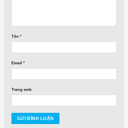
Tên
*
Email
*
Trang web