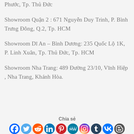
Phước, Tp. Thủ Đức
Showroom Quận 2
: 671 Nguyễn Duy Trinh, P. Bình
Trưng Đông, Q.2, Tp. HCM
Showroom Dĩ An – Bình Dương
: 235 Quốc Lộ 1K,
P. Linh Xuân, Tp. Thủ Đức, Tp. HCM
Showroom Nha Trang:
489 Đường 23/10, Vĩnh Hiệp
, Nha Trang, Khánh Hòa.
Chia sẻ