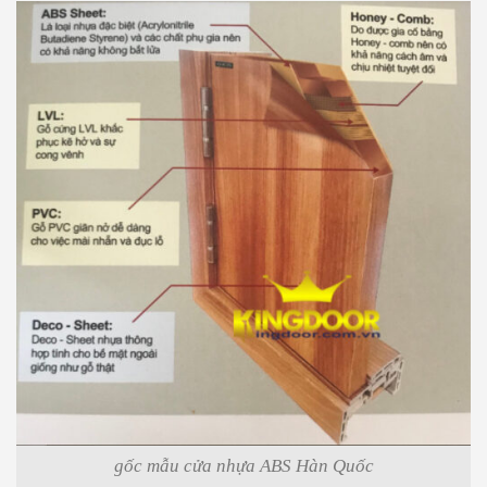
gốc mẫu cửa nhựa ABS Hàn Quốc