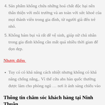
Sản phẩm không chứa những hoá chất độc hại nên
thân thiện với môi trường và an toàn với sức khoẻ của
mọi thành viên trong gia đình, từ người già đến trẻ
nhỏ.
Không bám bụi và rất dễ vệ sinh, giúp nữ chủ nhân
trong gia đình không cần mất quá nhiều thời gian để
dọn dẹp.
Nhược điểm
Tuy có có khả năng cách nhiệt nhưng không có khả
năng chống nắng,. Vì thế cửa abs hàn quốc thường
được làm cho phòng ngủ … nơi ít ánh sáng chiếu vào
Thông tin chăm sóc khách hàng tại Ninh
Thuận