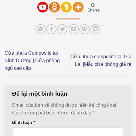
0
Shares
Cửa nhựa Composite tại
Cửa nhựa composite tại Gia
Bình Dương | Cửa phòng
Lai |Mẫu cửa phòng giá rẻ
ngủ cao cấp
Để lại một bình luận
Email của bạn sẽ không được hiển thị công khai.
Các trường bắt buộc được đánh dấu
*
Bình luận
*