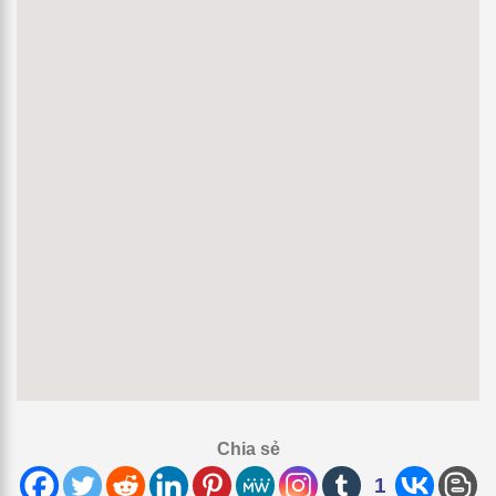
Chia sẻ
1