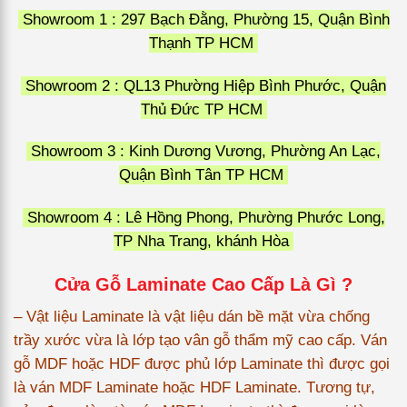
Showroom 1 : 297 Bạch Đằng, Phường 15, Quận Bình
Thạnh TP HCM
Showroom 2 : QL13 Phường Hiệp Bình Phước, Quận
Thủ Đức TP HCM
Showroom 3 : Kinh Dương Vương, Phường An Lạc,
Quận Bình Tân TP HCM
Showroom 4 : Lê Hồng Phong, Phường Phước Long,
TP Nha Trang, khánh Hòa
Cửa Gỗ Laminate Cao Cấp Là Gì ?
– Vật liệu Laminate là vật liệu dán bề mặt vừa chống
trầy xước vừa là lớp tạo vân gỗ thẩm mỹ cao cấp. Ván
gỗ MDF hoặc HDF được phủ lớp Laminate thì được gọi
là ván MDF Laminate hoặc HDF Laminate. Tương tự,