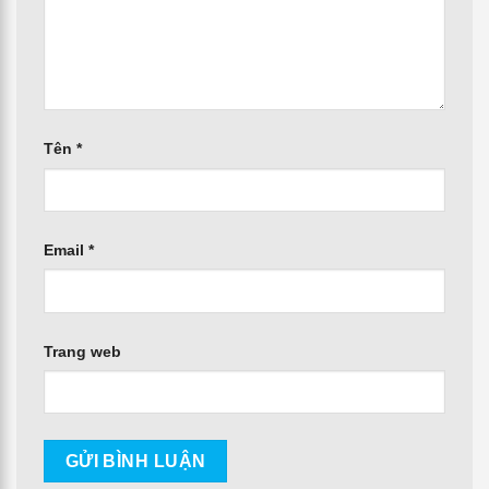
Tên
*
Email
*
Trang web