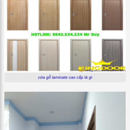
cửa gỗ laminate cao cấp là gì