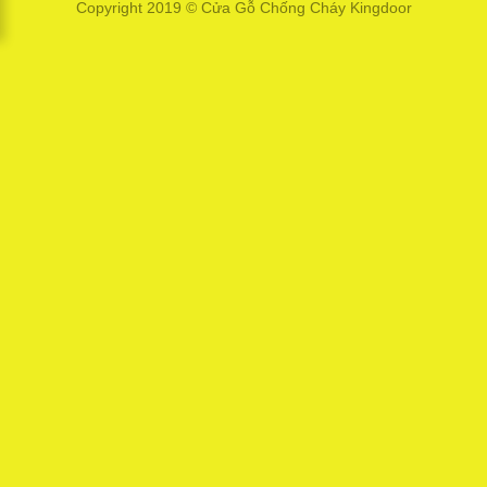
Copyright 2019 ©
Cửa Gỗ Chống Cháy Kingdoor