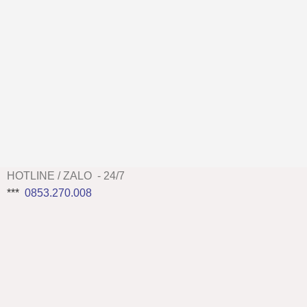
HOTLINE / ZALO - 24/7
***
0853.270.008