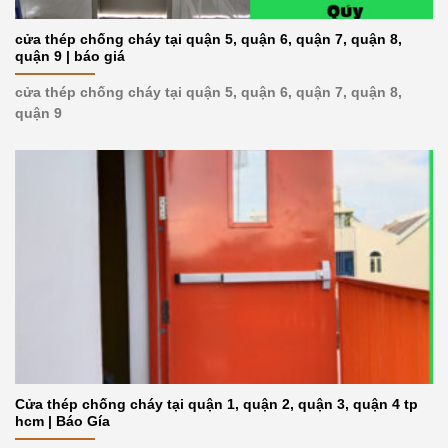
cửa thép chống cháy tại quận 5, quận 6, quận 7, quận 8,
quận 9 | báo giá
cửa thép chống cháy tại quận 5, quận 6, quận 7, quận 8,
quận 9
Cửa thép chống cháy tại quận 1, quận 2, quận 3, quận 4 tp
hcm | Báo Gía