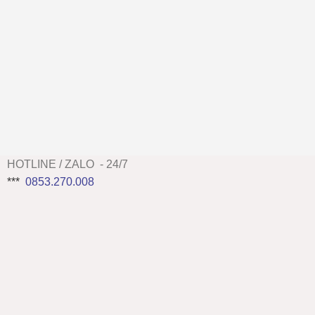
HOTLINE / ZALO - 24/7
***
0853.270.008