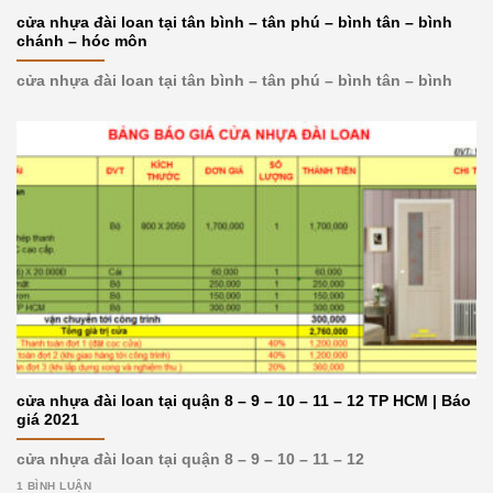
cửa nhựa đài loan tại tân bình – tân phú – bình tân – bình
chánh – hóc môn
cửa nhựa đài loan tại tân bình – tân phú – bình tân – bình
cửa nhựa đài loan tại quận 8 – 9 – 10 – 11 – 12 TP HCM | Báo
giá 2021
cửa nhựa đài loan tại quận 8 – 9 – 10 – 11 – 12
1 BÌNH LUẬN