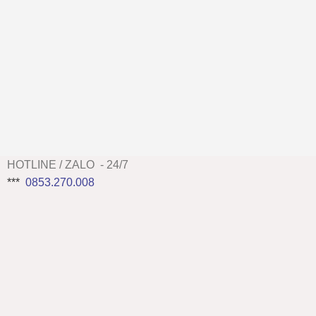
HOTLINE / ZALO - 24/7
***
0853.270.008