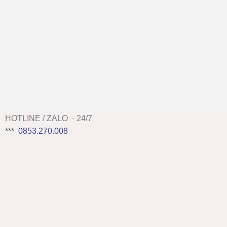
HOTLINE / ZALO - 24/7
***
0853.270.008