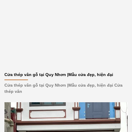
Cửa thép vân gỗ tại Quy Nhơn |Mẫu cửa đẹp, hiện đại
Cửa thép vân gỗ tại Quy Nhơn |Mẫu cửa đẹp, hiện đại Cửa
thép vân