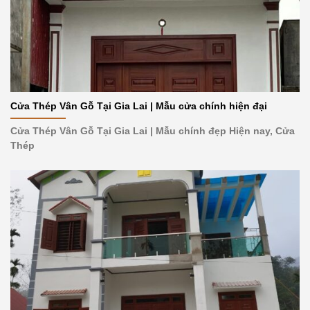
Cửa Thép Vân Gỗ Tại Gia Lai | Mẫu cửa chính hiện đại
Cửa Thép Vân Gỗ Tại Gia Lai | Mẫu chính đẹp Hiện nay, Cửa
Thép