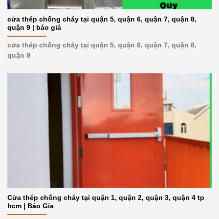
cửa thép chống cháy tại quận 5, quận 6, quận 7, quận 8,
quận 9 | báo giá
cửa thép chống cháy tại quận 5, quận 6, quận 7, quận 8,
quận 9
Cửa thép chống cháy tại quận 1, quận 2, quận 3, quận 4 tp
hcm | Báo Gía