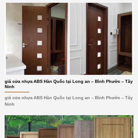
giá cửa nhựa ABS Hàn Quốc tại Long an – Bình Phước – Tây
Ninh
giá cửa nhựa ABS Hàn Quốc tại Long an – Bình Phước – Tây
Ninh