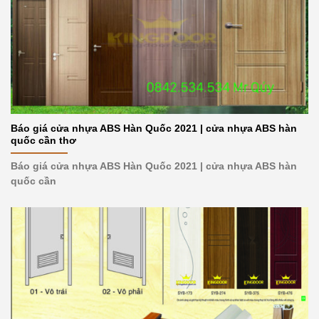
Báo giá cửa nhựa ABS Hàn Quốc 2021 | cửa nhựa ABS hàn
quốc cần thơ
Báo giá cửa nhựa ABS Hàn Quốc 2021 | cửa nhựa ABS hàn
quốc cần