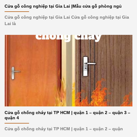
Cửa gỗ công nghiệp tại Gia Lai |Mẫu cửa gỗ phòng ngủ
Cửa gỗ công nghiệp tại Gia Lai Cửa gỗ công nghiệp tại Gia
Lai là
Cửa gỗ chống cháy tại TP HCM | quận 1 – quận 2 – quận 3 –
quận 4
Cửa gỗ chống cháy tại TP HCM | quận 1 – quận 2 – quận