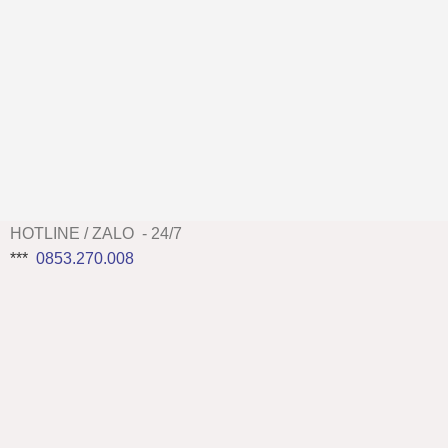
HOTLINE / ZALO - 24/7
***
0853.270.008