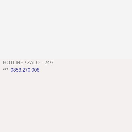
HOTLINE / ZALO - 24/7
***
0853.270.008