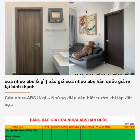
cửa nhựa abs là gì | báo giá cửa nhựa abs hàn quốc giá rẻ
tại bình thạnh
Cửa nhựa ABS là gì – Những điều cần biết trước khi lắp đặt
cựa